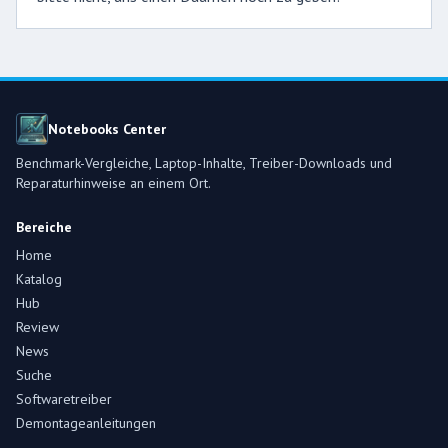
Notebooks Center
Benchmark-Vergleiche, Laptop-Inhalte, Treiber-Downloads und
Reparaturhinweise an einem Ort.
Bereiche
Home
Katalog
Hub
Review
News
Suche
Softwaretreiber
Demontageanleitungen