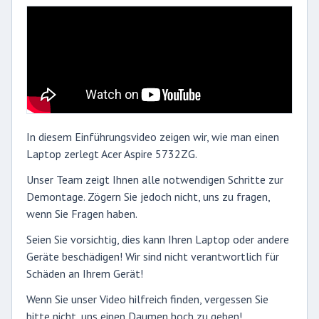
In diesem Einführungsvideo zeigen wir, wie man einen
Laptop zerlegt Acer Aspire 5732ZG.
Unser Team zeigt Ihnen alle notwendigen Schritte zur
Demontage. Zögern Sie jedoch nicht, uns zu fragen,
wenn Sie Fragen haben.
Seien Sie vorsichtig, dies kann Ihren Laptop oder andere
Geräte beschädigen! Wir sind nicht verantwortlich für
Schäden an Ihrem Gerät!
Wenn Sie unser Video hilfreich finden, vergessen Sie
bitte nicht, uns einen Daumen hoch zu geben!