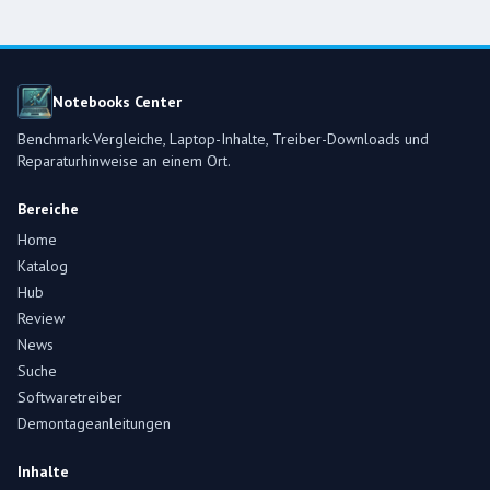
Notebooks Center
Benchmark-Vergleiche, Laptop-Inhalte, Treiber-Downloads und
Reparaturhinweise an einem Ort.
Bereiche
Home
Katalog
Hub
Review
News
Suche
Softwaretreiber
Demontageanleitungen
Inhalte