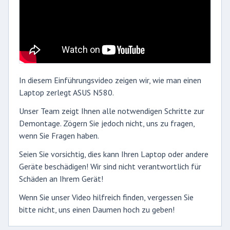
In diesem Einführungsvideo zeigen wir, wie man einen
Laptop zerlegt ASUS N580.
Unser Team zeigt Ihnen alle notwendigen Schritte zur
Demontage. Zögern Sie jedoch nicht, uns zu fragen,
wenn Sie Fragen haben.
Seien Sie vorsichtig, dies kann Ihren Laptop oder andere
Geräte beschädigen! Wir sind nicht verantwortlich für
Schäden an Ihrem Gerät!
Wenn Sie unser Video hilfreich finden, vergessen Sie
bitte nicht, uns einen Daumen hoch zu geben!