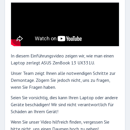
In diesem Einführungsvideo zeigen wir, wie man einen
Laptop zerlegt ASUS ZenBook 13 UX331U.
Unser Team zeigt Ihnen alle notwendigen Schritte zur
Demontage. Zögern Sie jedoch nicht, uns zu fragen,
wenn Sie Fragen haben.
Seien Sie vorsichtig, dies kann Ihren Laptop oder andere
Geräte beschädigen! Wir sind nicht verantwortlich für
Schäden an Ihrem Gerät!
Wenn Sie unser Video hilfreich finden, vergessen Sie
bitte nicht, uns einen Daumen hoch zu geben!