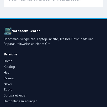
Notebooks Center
Benchmark-Vergleiche, Laptop-Inhalte, Treiber-Downloads und
Reparaturhinweise an einem Ort.
Bereiche
Home
Katalog
Hub
Review
News
Suche
Softwaretreiber
Demontageanleitungen