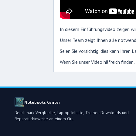
In diesem Einführungsvideo zeigen wi
Unser Team zeigt Ihnen alle notwendi
Seien Sie vorsichtig, dies kann Ihren
Wenn Sie unser Video hilfreich finden
Notebooks Center
Benchmark-Vergleiche, Laptop-Inhalte, Treiber-Downloads und
Reparaturhinweise an einem Ort.