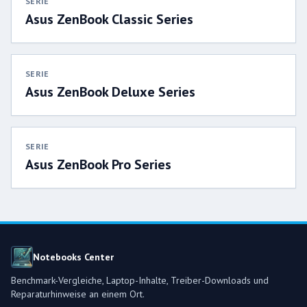
SERIE
Asus ZenBook Classic Series
SERIE
Asus ZenBook Deluxe Series
SERIE
Asus ZenBook Pro Series
Notebooks Center
Benchmark-Vergleiche, Laptop-Inhalte, Treiber-Downloads und
Reparaturhinweise an einem Ort.