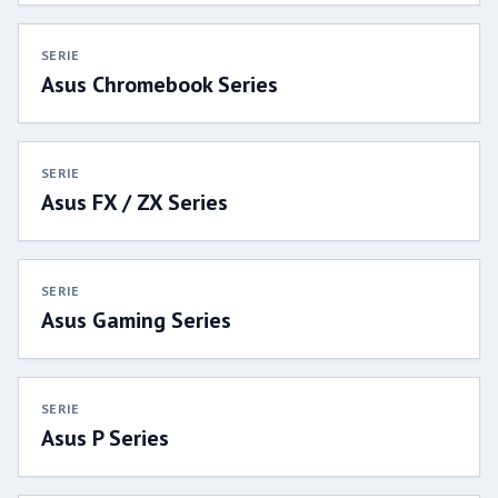
SERIE
Asus Chromebook Series
SERIE
Asus FX / ZX Series
SERIE
Asus Gaming Series
SERIE
Asus P Series