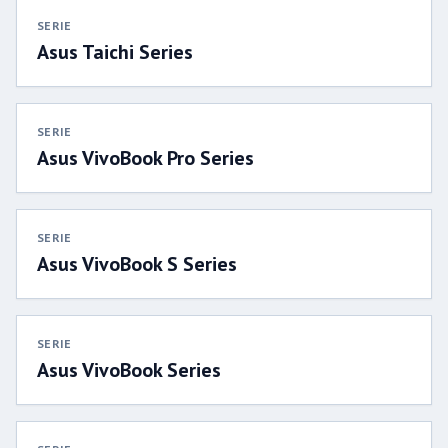
SERIE
Asus Taichi Series
SERIE
Asus VivoBook Pro Series
SERIE
Asus VivoBook S Series
SERIE
Asus VivoBook Series