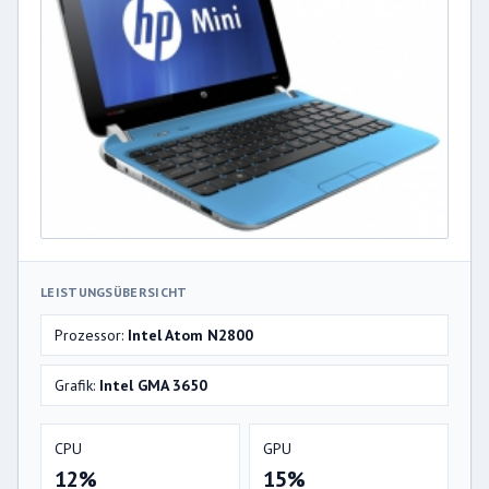
LEISTUNGSÜBERSICHT
Prozessor:
Intel Atom N2800
Grafik:
Intel GMA 3650
CPU
GPU
12%
15%