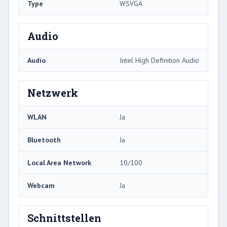
Type
WSVGA
Audio
Audio
Intel High Definition Audio
Netzwerk
WLAN
Ja
Bluetooth
Ja
Local Area Network
10/100
Webcam
Ja
Schnittstellen