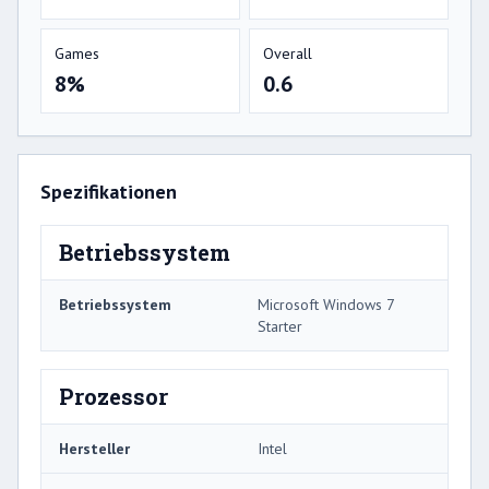
Games
Overall
8%
0.6
Spezifikationen
Betriebssystem
Betriebssystem
Microsoft Windows 7
Starter
Prozessor
Hersteller
Intel