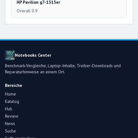
HP Pavilion g7-1315er
Overall 0.9
Notebooks Center
Benchmark-Vergleiche, Laptop-Inhalte, Treiber-Downloads und
Reparaturhinweise an einem Ort.
Bereiche
Home
Katalog
Hub
Review
News
Suche