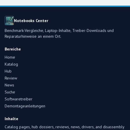
Notebooks Center
Benchmark-Vergleiche, Laptop-Inhalte, Treiber-Downloads und
Reparaturhinweise an einem Ort.
Bereiche
Home
Katalog
Hub
Review
News
Suche
Softwaretreiber
Demontageanleitungen
Inhalte
Catalog pages, hub dossiers, reviews, news, drivers, and disassembly