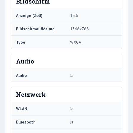
Bildschirm
Anzeige (Zoll)
15.6
Bildschirmauflösung
1366x768
Type
WXGA
Audio
Audio
Ja
Netzwerk
WLAN
Ja
Bluetooth
Ja