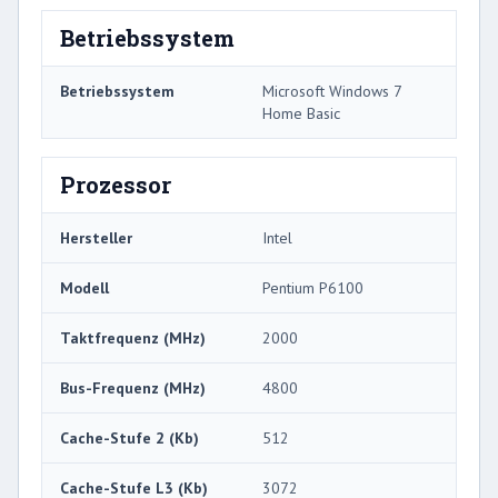
Betriebssystem
Betriebssystem
Microsoft Windows 7
Home Basic
Prozessor
Hersteller
Intel
Modell
Pentium P6100
Taktfrequenz (MHz)
2000
Bus-Frequenz (MHz)
4800
Cache-Stufe 2 (Kb)
512
Cache-Stufe L3 (Kb)
3072