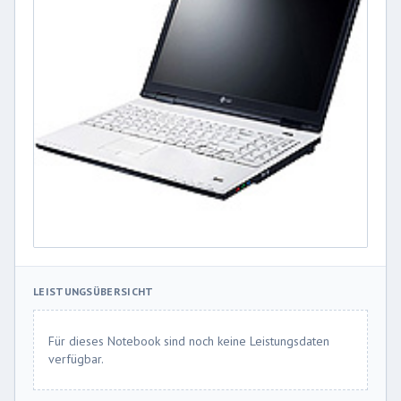
LEISTUNGSÜBERSICHT
Für dieses Notebook sind noch keine Leistungsdaten
verfügbar.