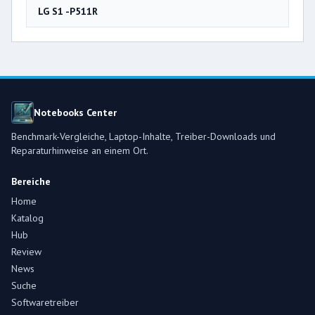
LG S1 -P511R
Notebooks Center
Benchmark-Vergleiche, Laptop-Inhalte, Treiber-Downloads und
Reparaturhinweise an einem Ort.
Bereiche
Home
Katalog
Hub
Review
News
Suche
Softwaretreiber