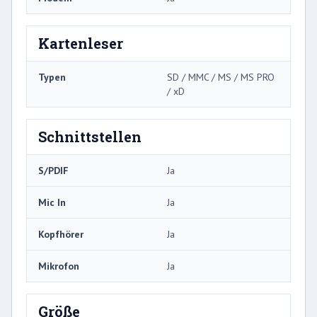
Kartenleser
Typen
SD / MMC / MS / MS PRO
/ xD
Schnittstellen
S/PDIF
Ja
Mic In
Ja
Kopfhörer
Ja
Mikrofon
Ja
Größe