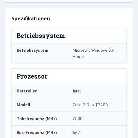
Spezifikationen
Betriebssystem
Betriebssystem
Microsoft Windows XP
Home
Prozessor
Hersteller
Intel
Modell
Core 2 Duo T7200
Taktfrequenz (MHz)
2000
Bus-Frequenz (MHz)
667