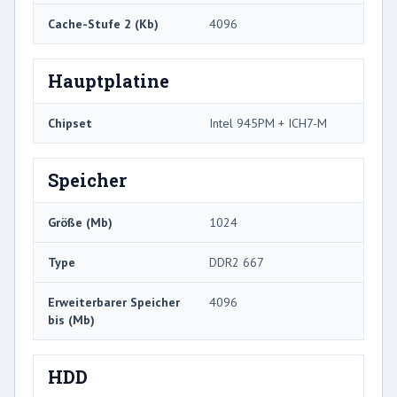
Cache-Stufe 2 (Kb)
4096
Hauptplatine
Chipset
Intel 945PM + ICH7-M
Speicher
Größe (Mb)
1024
Type
DDR2 667
Erweiterbarer Speicher
4096
bis (Mb)
HDD