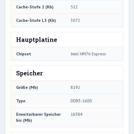
Cache-Stufe 2 (Kb)
512
Cache-Stufe L3 (Kb)
3072
Hauptplatine
Chipset
Intel HM76 Express
Speicher
Größe (Mb)
8192
Type
DDR3-1600
Erweiterbarer Speicher
16384
bis (Mb)