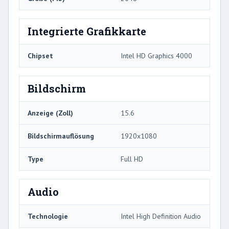
Integrierte Grafikkarte
Chipset
Intel HD Graphics 4000
Bildschirm
Anzeige (Zoll)
15.6
Bildschirmauflösung
1920x1080
Type
Full HD
Audio
Technologie
Intel High Definition Audio