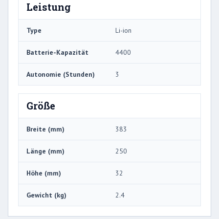
Leistung
Type
Li-ion
Batterie-Kapazität
4400
Autonomie (Stunden)
3
Größe
Breite (mm)
383
Länge (mm)
250
Höhe (mm)
32
Gewicht (kg)
2.4