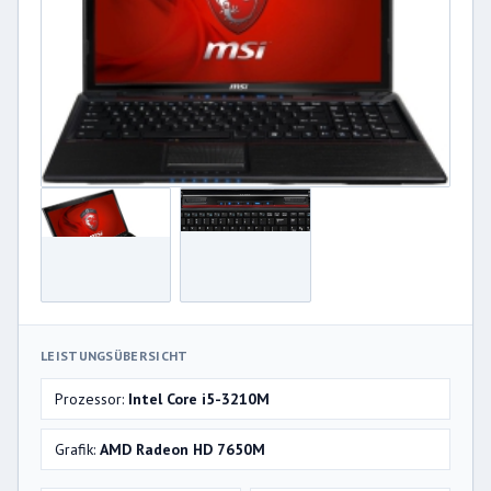
LEISTUNGSÜBERSICHT
Prozessor:
Intel Core i5-3210M
Grafik:
AMD Radeon HD 7650M