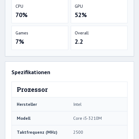
CPU
GPU
70%
52%
Games
Overall
7%
2.2
Spezifikationen
Prozessor
Hersteller
Intel
Modell
Core i5-3210M
Taktfrequenz (MHz)
2500