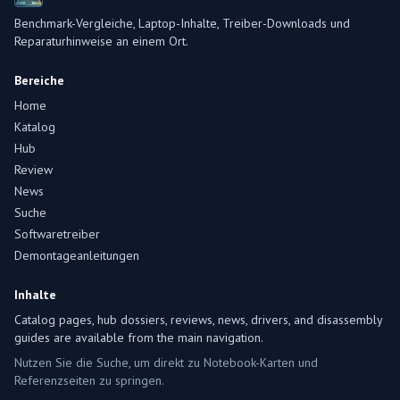
Benchmark-Vergleiche, Laptop-Inhalte, Treiber-Downloads und
Reparaturhinweise an einem Ort.
Bereiche
Home
Katalog
Hub
Review
News
Suche
Softwaretreiber
Demontageanleitungen
Inhalte
Catalog pages, hub dossiers, reviews, news, drivers, and disassembly
guides are available from the main navigation.
Nutzen Sie die Suche, um direkt zu Notebook-Karten und
Referenzseiten zu springen.