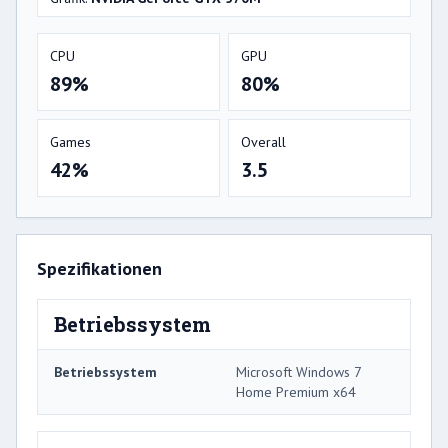
CPU
GPU
89%
80%
Games
Overall
42%
3.5
Spezifikationen
Betriebssystem
Betriebssystem
Microsoft Windows 7
Home Premium x64