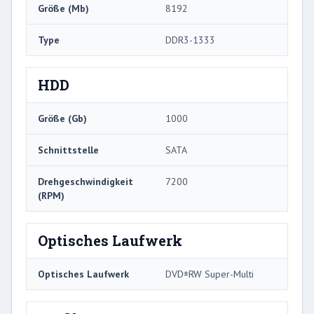
Größe (Mb)
8192
Type
DDR3-1333
HDD
Größe (Gb)
1000
Schnittstelle
SATA
Drehgeschwindigkeit
7200
(RPM)
Optisches Laufwerk
Optisches Laufwerk
DVD±RW Super-Multi