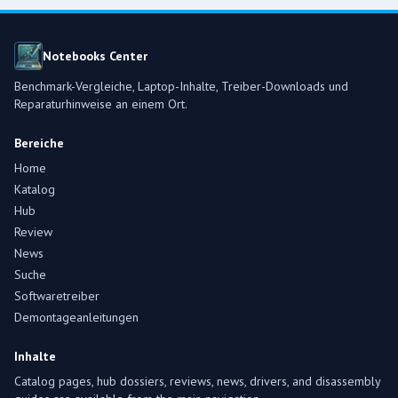
Notebooks Center
Benchmark-Vergleiche, Laptop-Inhalte, Treiber-Downloads und
Reparaturhinweise an einem Ort.
Bereiche
Home
Katalog
Hub
Review
News
Suche
Softwaretreiber
Demontageanleitungen
Inhalte
Catalog pages, hub dossiers, reviews, news, drivers, and disassembly