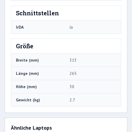
Schnittstellen
IrDA
Ja
Größe
Breite (mm)
313
Länge (mm)
265
Höhe (mm)
30
Gewicht (kg)
2.7
Ähnliche Laptops