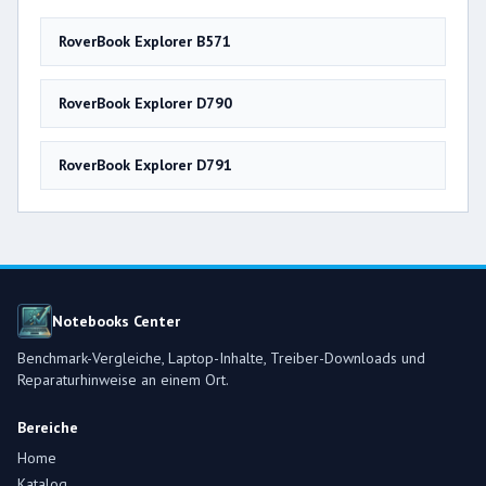
RoverBook Explorer B571
RoverBook Explorer D790
RoverBook Explorer D791
Notebooks Center
Benchmark-Vergleiche, Laptop-Inhalte, Treiber-Downloads und
Reparaturhinweise an einem Ort.
Bereiche
Home
Katalog