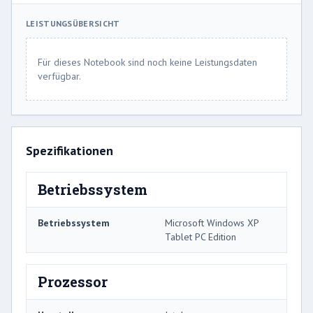
LEISTUNGSÜBERSICHT
Für dieses Notebook sind noch keine Leistungsdaten
verfügbar.
Spezifikationen
Betriebssystem
Betriebssystem
Microsoft Windows XP
Tablet PC Edition
Prozessor