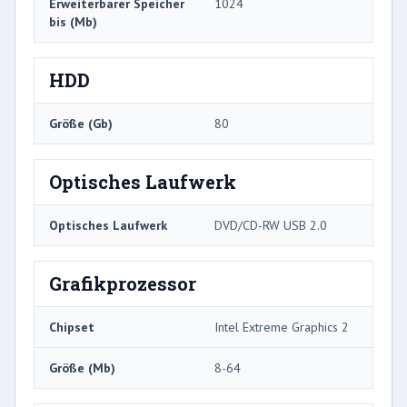
Erweiterbarer Speicher
1024
bis (Mb)
HDD
Größe (Gb)
80
Optisches Laufwerk
Optisches Laufwerk
DVD/CD-RW USB 2.0
Grafikprozessor
Chipset
Intel Extreme Graphics 2
Größe (Mb)
8-64