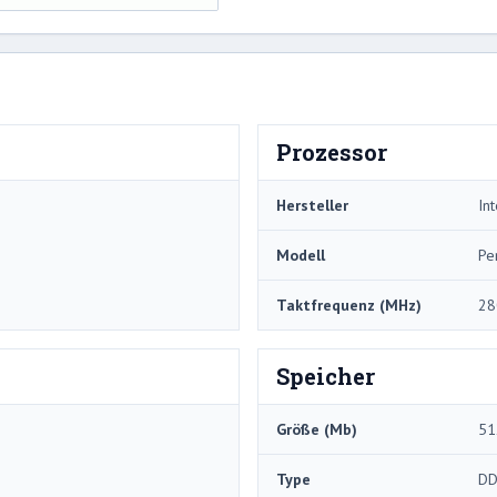
Prozessor
Hersteller
Int
Modell
Pe
Taktfrequenz (MHz)
28
Speicher
Größe (Mb)
51
Type
DD