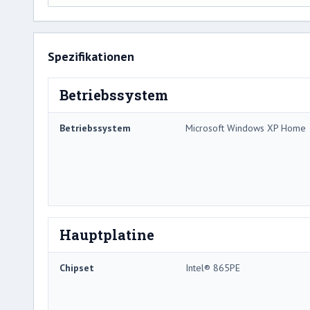
Spezifikationen
Betriebssystem
Betriebssystem
Microsoft Windows XP Home
Hauptplatine
Chipset
Intel® 865PE