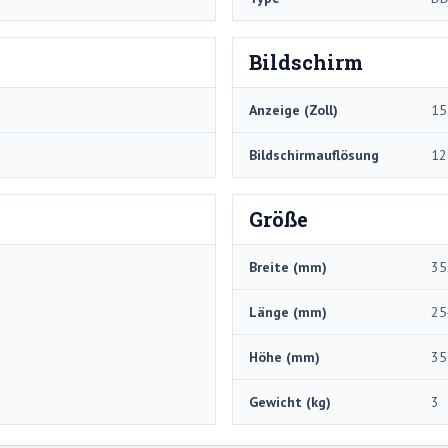
Bildschirm
Anzeige (Zoll)
15
Bildschirmauflösung
12
Größe
Breite (mm)
35
Länge (mm)
25
Höhe (mm)
35
Gewicht (kg)
3