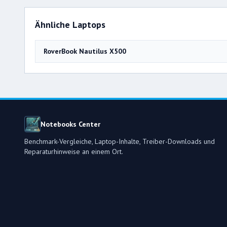
Ähnliche Laptops
RoverBook Nautilus X500
Notebooks Center
Benchmark-Vergleiche, Laptop-Inhalte, Treiber-Downloads und
Reparaturhinweise an einem Ort.