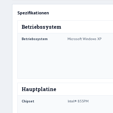
Spezifikationen
Betriebssystem
Betriebssystem
Microsoft Windows XP
Hauptplatine
Chipset
Intel® 855PM