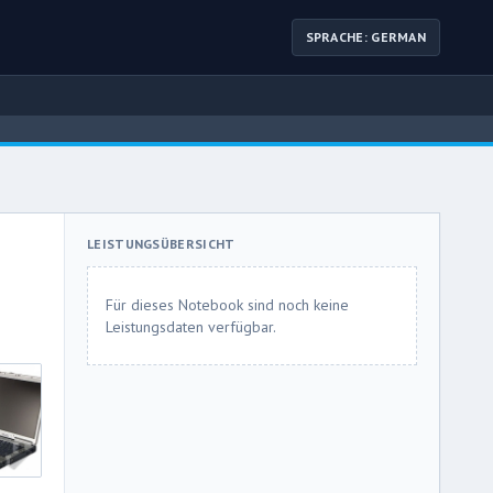
SPRACHE: GERMAN
LEISTUNGSÜBERSICHT
Für dieses Notebook sind noch keine
Leistungsdaten verfügbar.