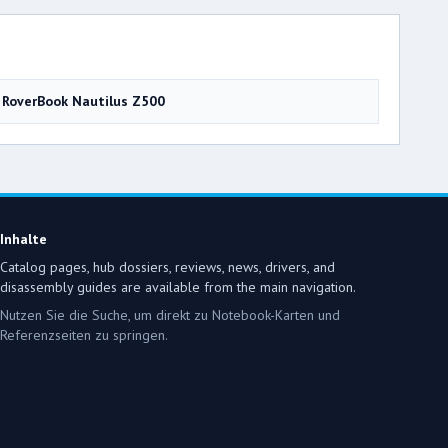
RoverBook Nautilus Z500
Inhalte
Catalog pages, hub dossiers, reviews, news, drivers, and
disassembly guides are available from the main navigation.
Nutzen Sie die Suche, um direkt zu Notebook-Karten und
Referenzseiten zu springen.