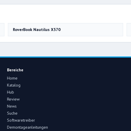
RoverBook Nautilus X570
Bereiche
Home
Katalog
Hub
Review
News
Suche
Softwaretreiber
Demontageanleitungen