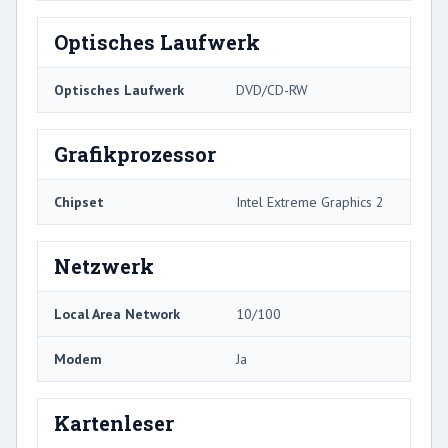
Optisches Laufwerk
Optisches Laufwerk
DVD/CD-RW
Grafikprozessor
Chipset
Intel Extreme Graphics 2
Netzwerk
Local Area Network
10/100
Modem
Ja
Kartenleser