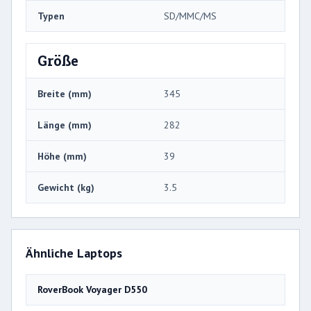
Typen
SD/MMC/MS
Größe
Breite (mm)
345
Länge (mm)
282
Höhe (mm)
39
Gewicht (kg)
3.5
Ähnliche Laptops
RoverBook Voyager D550