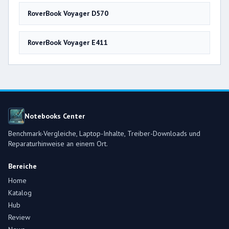
RoverBook Voyager D570
RoverBook Voyager E411
Notebooks Center
Benchmark-Vergleiche, Laptop-Inhalte, Treiber-Downloads und
Reparaturhinweise an einem Ort.
Bereiche
Home
Katalog
Hub
Review