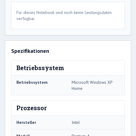
Für dieses Notebook sind noch keine Leistungsdaten
verfügbar.
Spezifikationen
Betriebssystem
Betriebssystem
Microsoft Windows XP
Home
Prozessor
Hersteller
Intel
Modell
Pentium 4