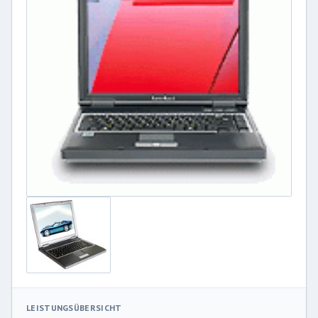
LEISTUNGSÜBERSICHT