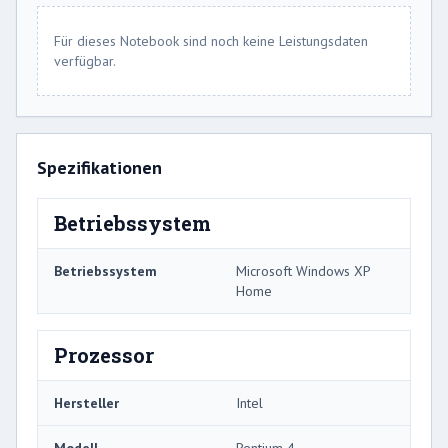
Für dieses Notebook sind noch keine Leistungsdaten
verfügbar.
Spezifikationen
Betriebssystem
Betriebssystem
Microsoft Windows XP
Home
Prozessor
Hersteller
Intel
Modell
Pentium 4