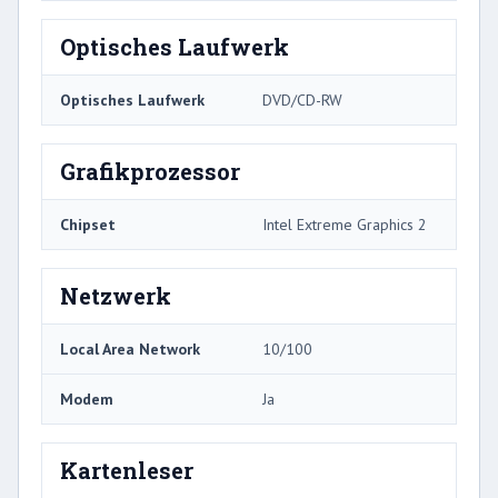
Optisches Laufwerk
Optisches Laufwerk
DVD/CD-RW
Grafikprozessor
Chipset
Intel Extreme Graphics 2
Netzwerk
Local Area Network
10/100
Modem
Ja
Kartenleser