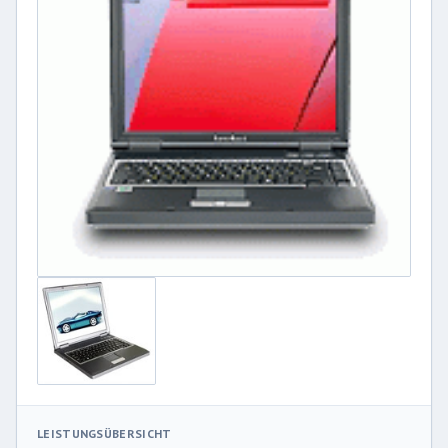
LEISTUNGSÜBERSICHT