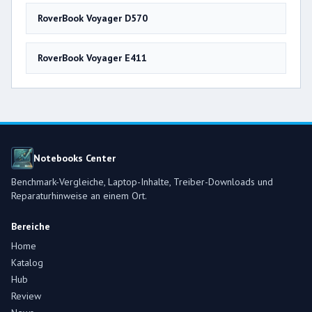
RoverBook Voyager D570
RoverBook Voyager E411
Notebooks Center
Benchmark-Vergleiche, Laptop-Inhalte, Treiber-Downloads und
Reparaturhinweise an einem Ort.
Bereiche
Home
Katalog
Hub
Review