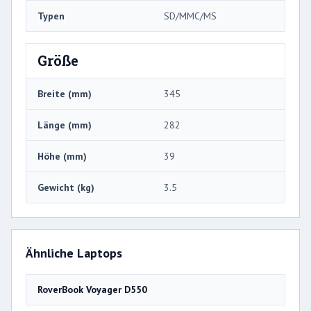
Typen
SD/MMC/MS
Größe
Breite (mm)
345
Länge (mm)
282
Höhe (mm)
39
Gewicht (kg)
3.5
Ähnliche Laptops
RoverBook Voyager D550