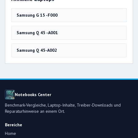
Samsung G 15 -F000
Samsung Q 45 -A001
Samsung Q 45-A002
Notebooks Center
Benchmark-Vergleiche, Laptop-Inhalte, Treiber-Downloads und
Reparaturhinweise an einem Ort.
Bereiche
Home