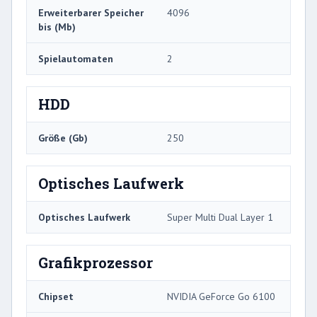
Erweiterbarer Speicher
4096
bis (Mb)
Spielautomaten
2
HDD
Größe (Gb)
250
Optisches Laufwerk
Optisches Laufwerk
Super Multi Dual Layer 1
Grafikprozessor
Chipset
NVIDIA GeForce Go 6100