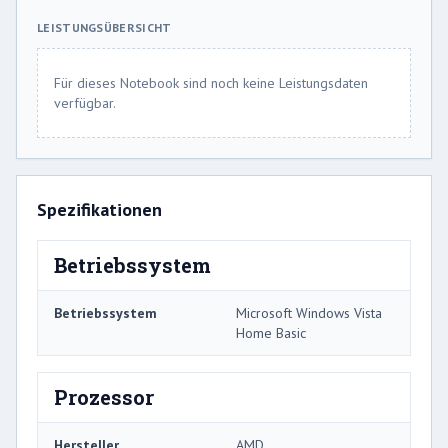
LEISTUNGSÜBERSICHT
Für dieses Notebook sind noch keine Leistungsdaten
verfügbar.
Spezifikationen
Betriebssystem
Betriebssystem
Microsoft Windows Vista
Home Basic
Prozessor
Hersteller
AMD