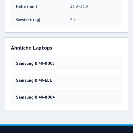
Höhe (mm)
23,9~33,9
Gewicht (kg)
2.7
Ähnliche Laptops
Samsung R 40-K005
Samsung R 40-EL1
Samsung R 40-K004