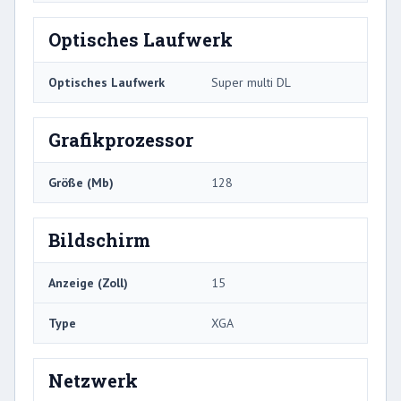
Optisches Laufwerk
Optisches Laufwerk
Super multi DL
Grafikprozessor
Größe (Mb)
128
Bildschirm
Anzeige (Zoll)
15
Type
XGA
Netzwerk