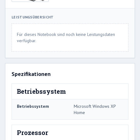
LEISTUNGSÜBERSICHT
Für dieses Notebook sind noch keine Leistungsdaten
verfügbar.
Spezifikationen
Betriebssystem
Betriebssystem
Microsoft Windows XP
Home
Prozessor