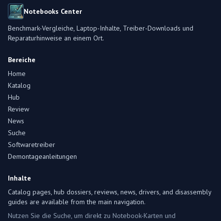
Notebooks Center
Benchmark-Vergleiche, Laptop-Inhalte, Treiber-Downloads und
Reparaturhinweise an einem Ort.
Bereiche
Home
Katalog
Hub
Review
News
Suche
Softwaretreiber
Demontageanleitungen
Inhalte
Catalog pages, hub dossiers, reviews, news, drivers, and disassembly
guides are available from the main navigation.
Nutzen Sie die Suche, um direkt zu Notebook-Karten und