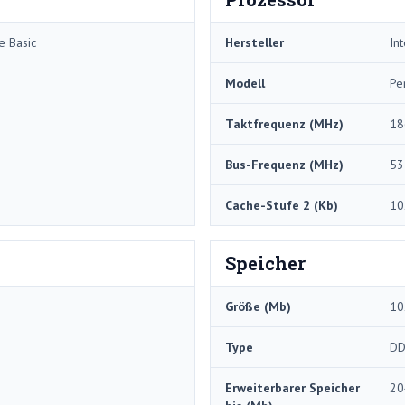
e Basic
Hersteller
Int
Modell
Pe
Taktfrequenz (MHz)
18
Bus-Frequenz (MHz)
53
Cache-Stufe 2 (Kb)
10
Speicher
Größe (Mb)
10
Type
DD
Erweiterbarer Speicher
20