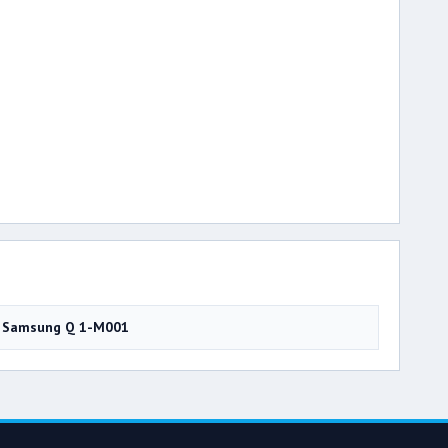
Samsung Q 1-M001