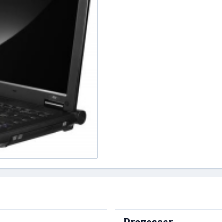
Prozessor