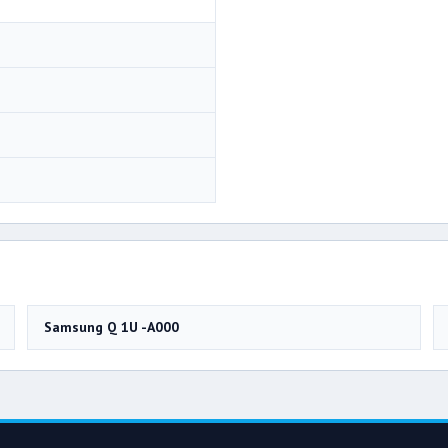
Samsung Q 1U -A000