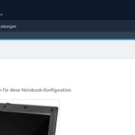
es
eitungen
 für diese Notebook-Konfiguration.