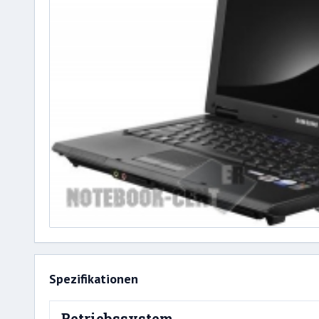
Spezifikationen
Betriebssystem