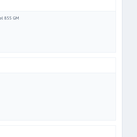
tel 855 GM