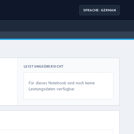
SPRACHE: GERMAN
LEISTUNGSÜBERSICHT
Für dieses Notebook sind noch keine
Leistungsdaten verfügbar.