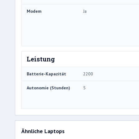
Modem
Ja
Leistung
Batterie-Kapazität
2200
Autonomie (Stunden)
5
Ähnliche Laptops