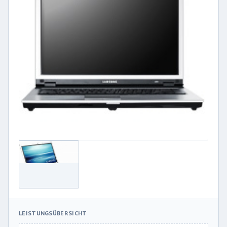
LEISTUNGSÜBERSICHT