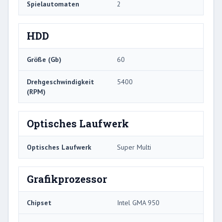
Spielautomaten
2
HDD
Größe (Gb)
60
Drehgeschwindigkeit
5400
(RPM)
Optisches Laufwerk
Optisches Laufwerk
Super Multi
Grafikprozessor
Chipset
Intel GMA 950