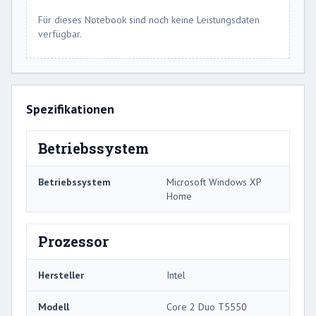
Für dieses Notebook sind noch keine Leistungsdaten
verfügbar.
Spezifikationen
Betriebssystem
Betriebssystem
Microsoft Windows XP
Home
Prozessor
Hersteller
Intel
Modell
Core 2 Duo T5550