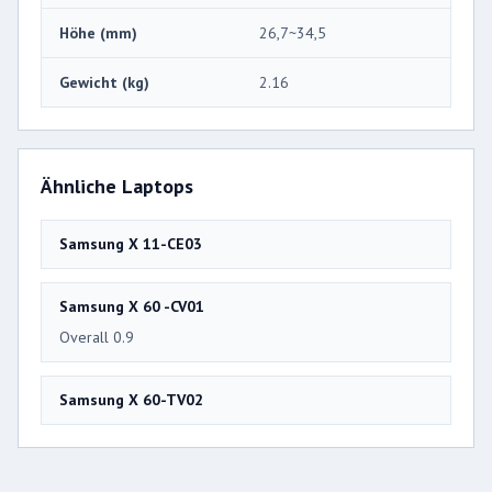
Höhe (mm)
26,7~34,5
Gewicht (kg)
2.16
Ähnliche Laptops
Samsung X 11-CE03
Samsung X 60 -CV01
Overall 0.9
Samsung X 60-TV02