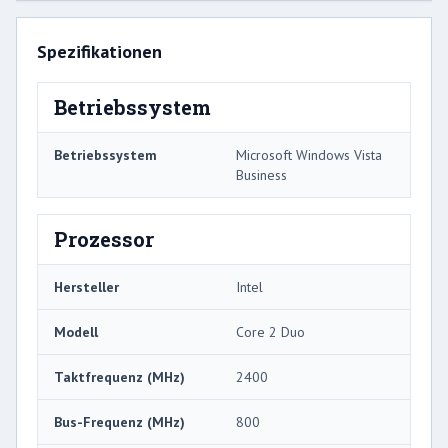
Spezifikationen
Betriebssystem
Betriebssystem
Microsoft Windows Vista
Business
Prozessor
Hersteller
Intel
Modell
Core 2 Duo
Taktfrequenz (MHz)
2400
Bus-Frequenz (MHz)
800