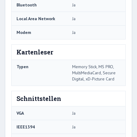
Bluetooth
Ja
Local Area Network
Ja
Modem
Ja
Kartenleser
Typen
Memory Stick, MS PRO,
MultiMediaCard, Secure
Digital, xD-Picture Card
Schnittstellen
VGA
Ja
IEEE1394
Ja