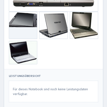
LEISTUNGSÜBERSICHT
Für dieses Notebook sind noch keine Leistungsdaten
verfügbar.