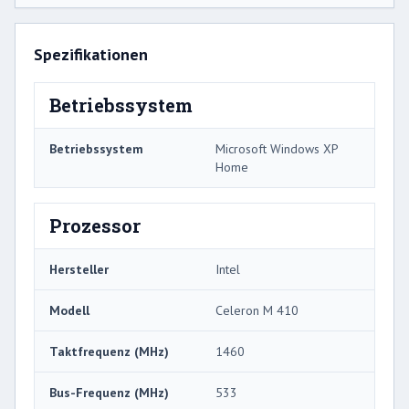
Spezifikationen
Betriebssystem
Betriebssystem
Microsoft Windows XP
Home
Prozessor
Hersteller
Intel
Modell
Celeron M 410
Taktfrequenz (MHz)
1460
Bus-Frequenz (MHz)
533