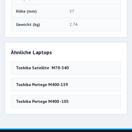
Höhe (mm)
37
Gewicht (kg)
2.74
Ähnliche Laptops
Toshiba Satellite M70-340
Toshiba Portege M400-139
Toshiba Portege M400 -103