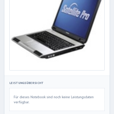
LEISTUNGSÜBERSICHT
Für dieses Notebook sind noch keine Leistungsdaten
verfügbar.