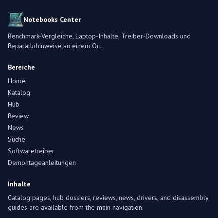
Notebooks Center
Benchmark-Vergleiche, Laptop-Inhalte, Treiber-Downloads und
Reparaturhinweise an einem Ort.
Bereiche
Home
Katalog
Hub
Review
News
Suche
Softwaretreiber
Demontageanleitungen
Inhalte
Catalog pages, hub dossiers, reviews, news, drivers, and disassembly
guides are available from the main navigation.