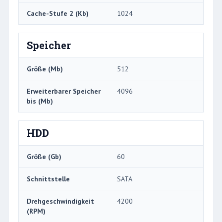
Cache-Stufe 2 (Kb)
1024
Speicher
Größe (Mb)
512
Erweiterbarer Speicher
4096
bis (Mb)
HDD
Größe (Gb)
60
Schnittstelle
SATA
Drehgeschwindigkeit
4200
(RPM)