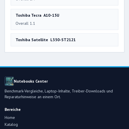
Toshiba Tecra A10-15U
Overall 1.1
Toshiba Satellite L350-ST2121
Notebooks Center
Benchmark-Vergleiche, Laptop-Inhalte, Treiber-Downloads und
Reparaturhinweise an einem Ort.
Bereiche
Home
Katalog