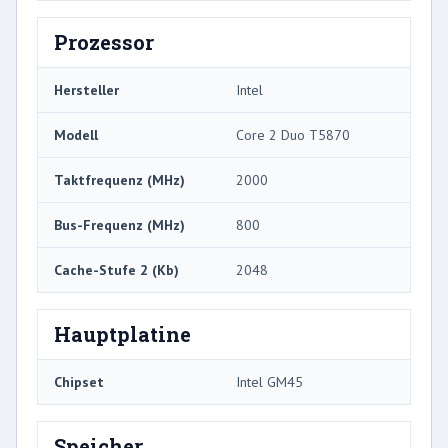
Prozessor
Hersteller
Intel
Modell
Core 2 Duo T5870
Taktfrequenz (MHz)
2000
Bus-Frequenz (MHz)
800
Cache-Stufe 2 (Kb)
2048
Hauptplatine
Chipset
Intel GM45
Speicher