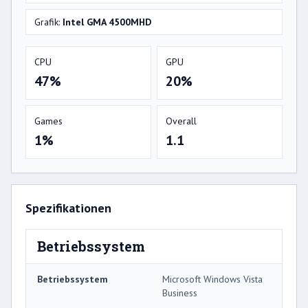
Grafik:
Intel GMA 4500MHD
CPU
GPU
47%
20%
Games
Overall
1%
1.1
Spezifikationen
Betriebssystem
Betriebssystem
Microsoft Windows Vista
Business