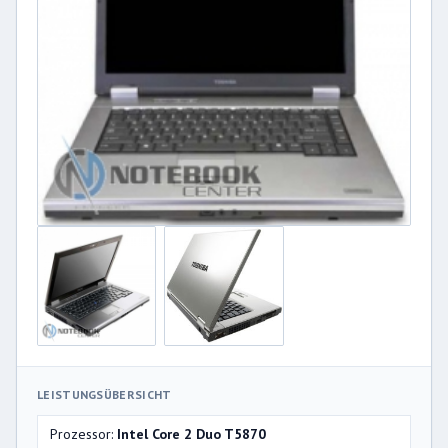
LEISTUNGSÜBERSICHT
Prozessor:
Intel Core 2 Duo T5870