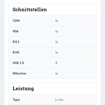
Schnittstellen
COM
Ja
VGA
Ja
RJ11
Ja
RJ45
Ja
USB 2.0
4
Mikrofon
Ja
Leistung
Type
Li-Ion