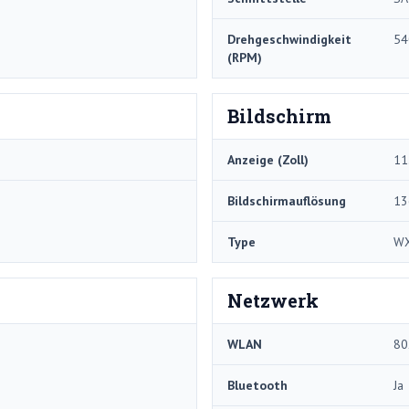
Drehgeschwindigkeit
54
(RPM)
Bildschirm
Anzeige (Zoll)
11
Bildschirmauflösung
13
Type
W
Netzwerk
WLAN
80
Bluetooth
Ja