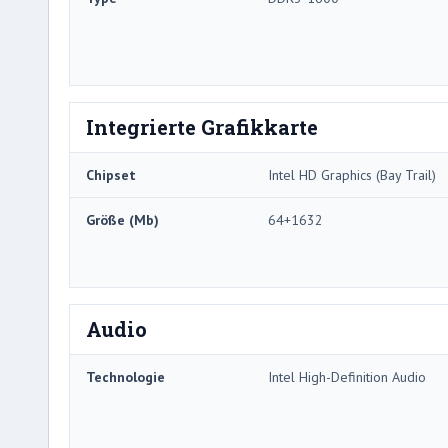
Integrierte Grafikkarte
Chipset
Intel HD Graphics (Bay Trail)
Größe (Mb)
64+1632
Audio
Technologie
Intel High-Definition Audio