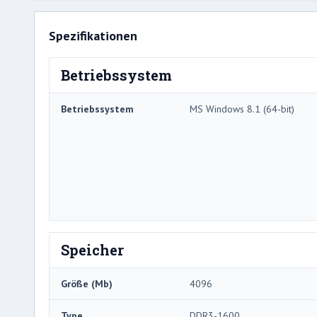
Spezifikationen
Betriebssystem
Betriebssystem
MS Windows 8.1 (64-bit)
Speicher
Größe (Mb)
4096
Type
DDR3-1600