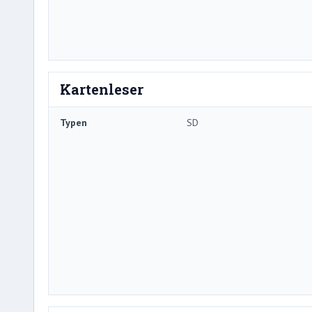
Kartenleser
Typen
SD