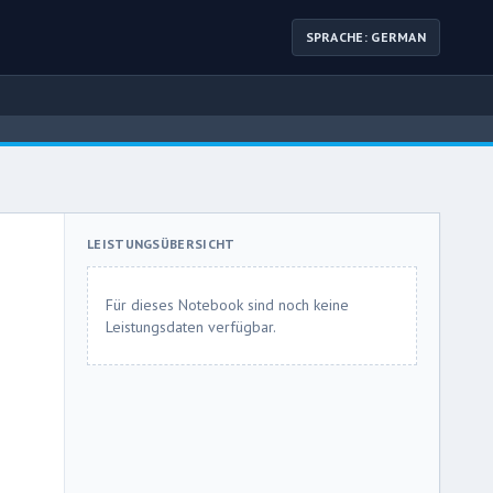
SPRACHE: GERMAN
LEISTUNGSÜBERSICHT
Für dieses Notebook sind noch keine
Leistungsdaten verfügbar.