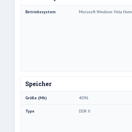
Betriebssystem
Microsoft Windows Vista Ho
Speicher
Größe (Mb)
4096
Type
DDR II