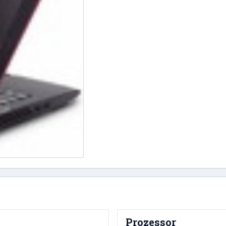
Prozessor