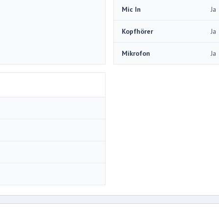
Mic In
Ja
Kopfhörer
Ja
Mikrofon
Ja