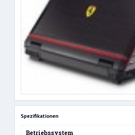
Spezifikationen
Betriebssystem