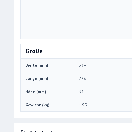
Größe
Breite (mm)
334
Länge (mm)
228
Höhe (mm)
34
Gewicht (kg)
1.95