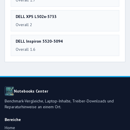
Overall 1.7
DELL XPS L502x-5733
Overall 2
DELL Inspiron 5520-5094
Overall 1.6
Notebooks Center
Benchmark-Vergleiche, Laptop-Inhalte, Treiber-Downloads und
Reparaturhinweise an einem Ort.
Bereiche
Home