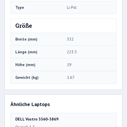
Type
Li-Pol
Größe
Breite (mm)
332
Länge (mm)
223.5
Höhe (mm)
19
Gewicht (kg)
1.67
Ähnliche Laptops
DELL Vostro 3360-3869