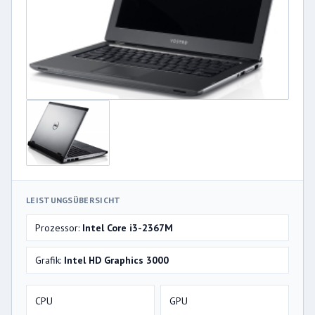
LEISTUNGSÜBERSICHT
Prozessor:
Intel Core i3-2367M
Grafik:
Intel HD Graphics 3000
CPU
GPU