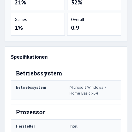
21%
32%
Games
Overall
1%
0.9
Spezifikationen
Betriebssystem
Betriebssystem
Microsoft Windows 7
Home Basic x64
Prozessor
Hersteller
Intel