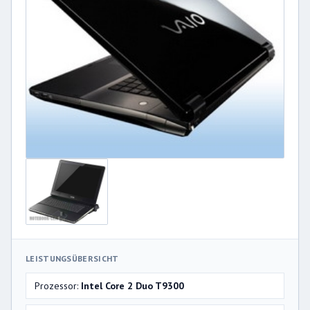
LEISTUNGSÜBERSICHT
Prozessor:
Intel Core 2 Duo T9300