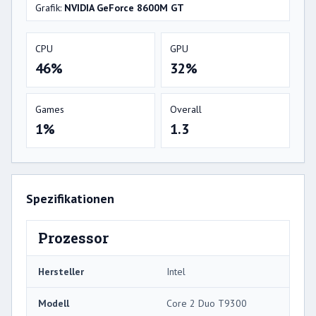
Grafik:
NVIDIA GeForce 8600M GT
CPU
GPU
46%
32%
Games
Overall
1%
1.3
Spezifikationen
Prozessor
Hersteller
Intel
Modell
Core 2 Duo T9300