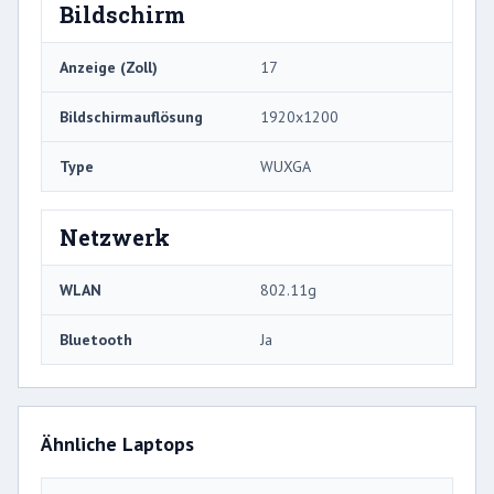
Bildschirm
Anzeige (Zoll)
17
Bildschirmauflösung
1920x1200
Type
WUXGA
Netzwerk
WLAN
802.11g
Bluetooth
Ja
Ähnliche Laptops