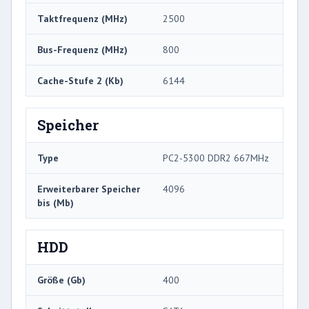
Taktfrequenz (MHz)
2500
Bus-Frequenz (MHz)
800
Cache-Stufe 2 (Kb)
6144
Speicher
Type
PC2-5300 DDR2 667MHz
Erweiterbarer Speicher
4096
bis (Mb)
HDD
Größe (Gb)
400