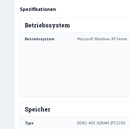
Spezifikationen
Betriebssystem
Betriebssystem
Microsoft Windows XP Home
Speicher
Type
DDR2-400 SDRAM (PC3200