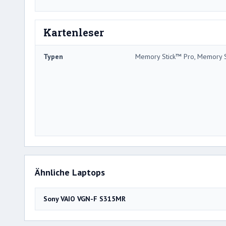
Kartenleser
Typen
Memory Stick™ Pro, Memory 
Ähnliche Laptops
Sony VAIO VGN-F S315MR