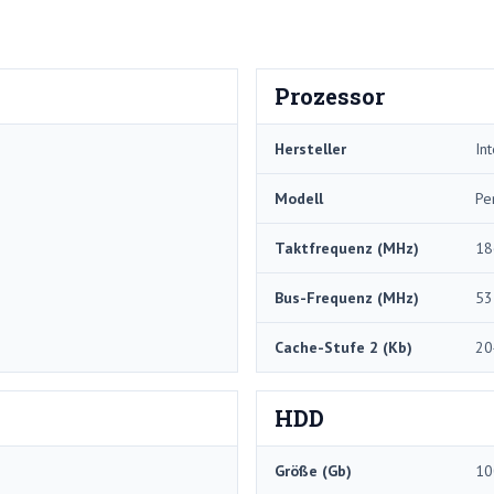
Prozessor
Hersteller
Int
Modell
Pe
Taktfrequenz (MHz)
18
Bus-Frequenz (MHz)
53
Cache-Stufe 2 (Kb)
20
HDD
Größe (Gb)
10