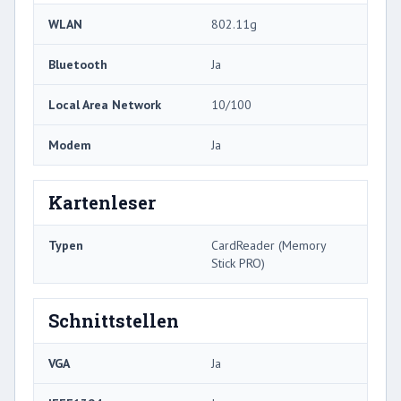
WLAN
802.11g
Bluetooth
Ja
Local Area Network
10/100
Modem
Ja
Kartenleser
Typen
CardReader (Memory
Stick PRO)
Schnittstellen
VGA
Ja