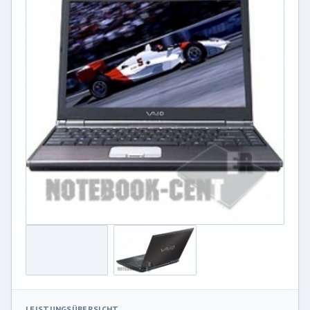
LEISTUNGSÜBERSICHT