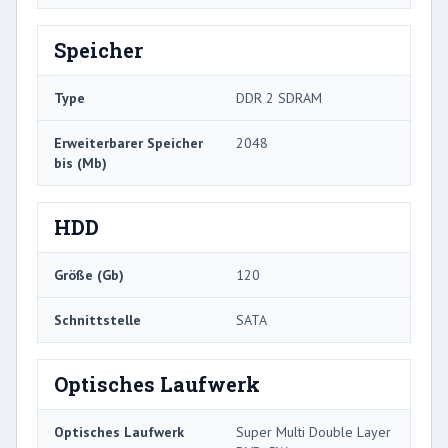
Speicher
Type
DDR 2 SDRAM
Erweiterbarer Speicher
2048
bis (Mb)
HDD
Größe (Gb)
120
Schnittstelle
SATA
Optisches Laufwerk
Optisches Laufwerk
Super Multi Double Layer