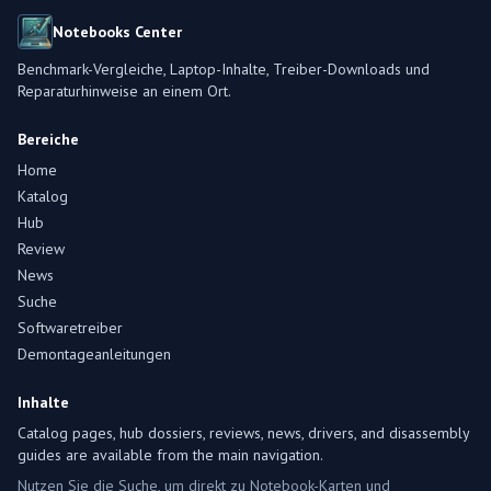
Notebooks Center
Benchmark-Vergleiche, Laptop-Inhalte, Treiber-Downloads und
Reparaturhinweise an einem Ort.
Bereiche
Home
Katalog
Hub
Review
News
Suche
Softwaretreiber
Demontageanleitungen
Inhalte
Catalog pages, hub dossiers, reviews, news, drivers, and disassembly
guides are available from the main navigation.
Nutzen Sie die Suche, um direkt zu Notebook-Karten und