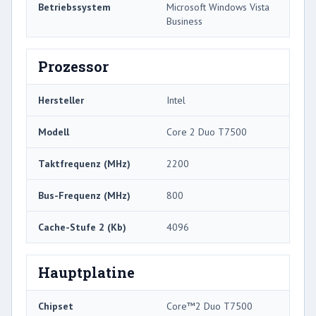
Betriebssystem
Microsoft Windows Vista
Business
Prozessor
Hersteller
Intel
Modell
Core 2 Duo T7500
Taktfrequenz (MHz)
2200
Bus-Frequenz (MHz)
800
Cache-Stufe 2 (Kb)
4096
Hauptplatine
Chipset
Core™2 Duo T7500